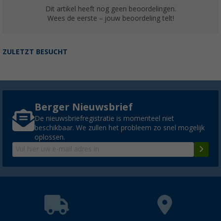
Dit artikel heeft nog geen beoordelingen.
Wees de eerste – jouw beoordeling telt!
ZULETZT BESUCHT
Berger Nieuwsbrief
De nieuwsbriefregistratie is momenteel niet
beschikbaar. We zullen het probleem zo snel mogelijk
oplossen.