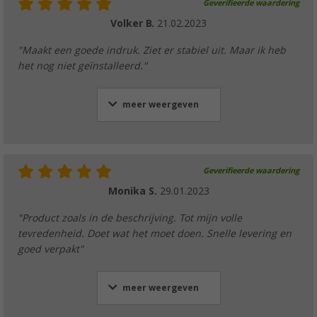
Geverifieerde waardering
Volker B.
21.02.2023
"Maakt een goede indruk. Ziet er stabiel uit. Maar ik heb
het nog niet geïnstalleerd."
meer weergeven
Geverifieerde waardering
Monika S.
29.01.2023
"Product zoals in de beschrijving. Tot mijn volle
tevredenheid. Doet wat het moet doen. Snelle levering en
goed verpakt"
meer weergeven