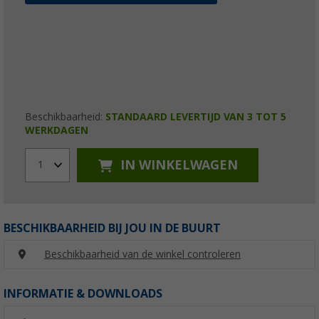
Beschikbaarheid:
STANDAARD LEVERTIJD VAN 3 TOT 5
WERKDAGEN
IN WINKELWAGEN
1
BESCHIKBAARHEID BIJ JOU IN DE BUURT
Beschikbaarheid van de winkel controleren
INFORMATIE & DOWNLOADS