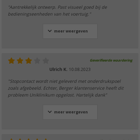
"Aantrekkelijk ontwerp. Past visueel goed bij de
bedieningseenheden van het voertuig."
meer weergeven
Geverifieerde waardering
Ulrich K.
10.08.2023
"Stopcontact wordt niet geleverd met onderdrukspoel
zoals afgebeeld. Echter, Berger klantenservice heeft dit
probleem Uniklinikum opgelost. Hartelijk dank"
meer weergeven