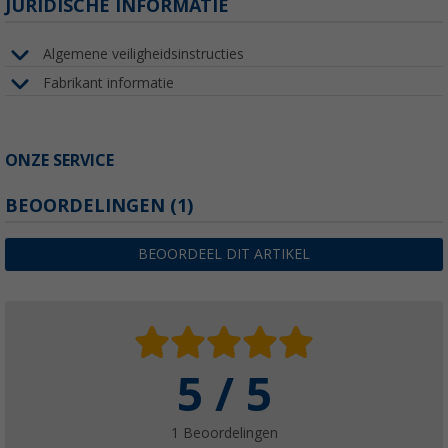
JURIDISCHE INFORMATIE
Algemene veiligheidsinstructies
Fabrikant informatie
ONZE SERVICE
BEOORDELINGEN
(1)
BEOORDEEL DIT ARTIKEL
5 / 5
1 Beoordelingen