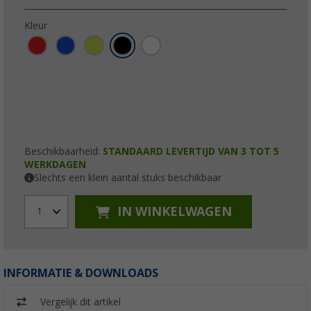
Kleur
Beschikbaarheid:
STANDAARD LEVERTIJD VAN 3 TOT 5
WERKDAGEN
Slechts een klein aantal stuks beschikbaar
IN WINKELWAGEN
1
INFORMATIE & DOWNLOADS
Vergelijk dit artikel