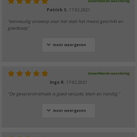
Geverifieerde waardering
Patrick S.
17.02.2021
"eenvoudig ontwerp voor het doel het meest geschikt en
goedkoop"
meer weergeven
Geverifieerde waardering
Ingo R.
17.02.2021
"De gevarendriehoek is goed verpakt, klein en handig."
meer weergeven