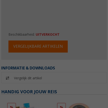
Beschikbaarheid:
UITVERKOCHT
VERGELIJKBARE ARTIKELEN
INFORMATIE & DOWNLOADS
Vergelijk dit artikel
HANDIG VOOR JOUW REIS
%
%