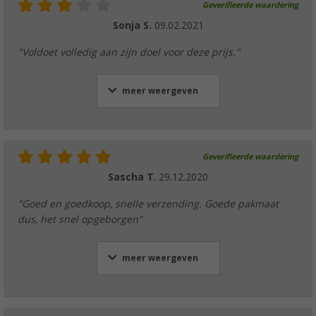
Geverifieerde waardering
Sonja S.
09.02.2021
"Voldoet volledig aan zijn doel voor deze prijs."
meer weergeven
Geverifieerde waardering
Sascha T.
29.12.2020
"Goed en goedkoop, snelle verzending. Goede pakmaat
dus, het snel opgeborgen"
meer weergeven