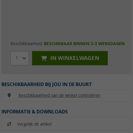
Beschikbaarheid:
BESCHIKBAAR BINNEN 2-3 WERKDAGEN
IN WINKELWAGEN
1
BESCHIKBAARHEID BIJ JOU IN DE BUURT
Beschikbaarheid van de winkel controleren
INFORMATIE & DOWNLOADS
Vergelijk dit artikel