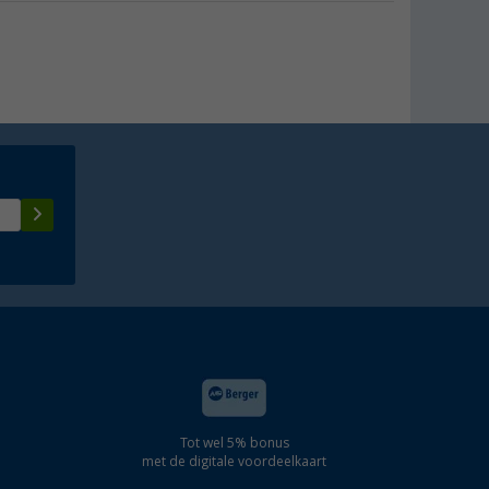
Tot wel 5% bonus
met de digitale voordeelkaart