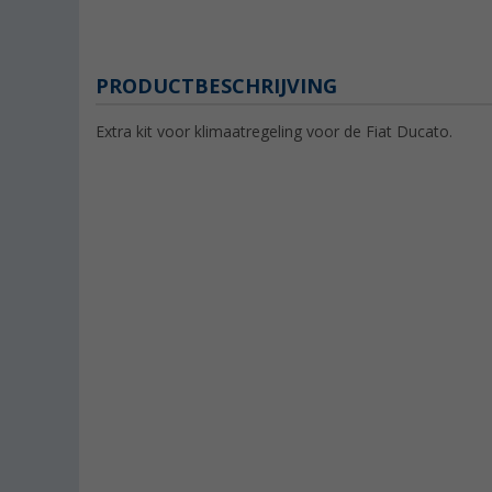
PRODUCTBESCHRIJVING
Extra kit voor klimaatregeling voor de Fiat Ducato.