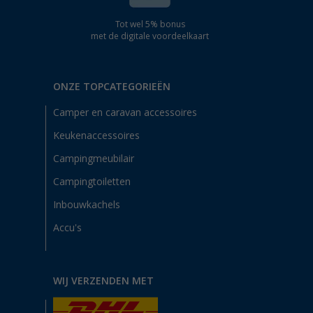
Tot wel 5% bonus
met de digitale voordeelkaart
ONZE TOPCATEGORIEËN
Camper en caravan accessoires
Keukenaccessoires
Campingmeubilair
Campingtoiletten
Inbouwkachels
Accu's
WIJ VERZENDEN MET