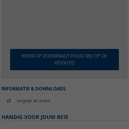
WEER OP VOORRAAD? HOUD MIJ OP DE
HOOGTE!
INFORMATIE & DOWNLOADS
Vergelijk dit artikel
HANDIG VOOR JOUW REIS