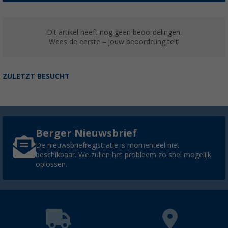
Dit artikel heeft nog geen beoordelingen.
Wees de eerste – jouw beoordeling telt!
ZULETZT BESUCHT
Berger Nieuwsbrief
De nieuwsbriefregistratie is momenteel niet
beschikbaar. We zullen het probleem zo snel mogelijk
oplossen.