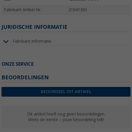
Fabrikant Artikel Nr.
21041365
JURIDISCHE INFORMATIE
Fabrikant informatie
ONZE SERVICE
BEOORDELINGEN
BEOORDEEL DIT ARTIKEL
Dit artikel heeft nog geen beoordelingen.
Wees de eerste – jouw beoordeling telt!