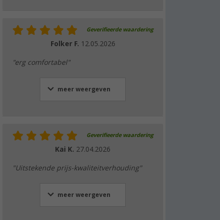
Geverifieerde waardering
Folker F.
12.05.2026
"erg comfortabel"
meer weergeven
Geverifieerde waardering
Kai K.
27.04.2026
"Uitstekende prijs-kwaliteitverhouding"
meer weergeven