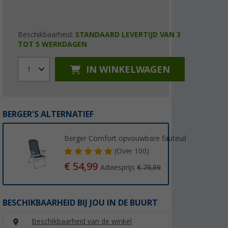
Beschikbaarheid:
STANDAARD LEVERTIJD VAN 3
TOT 5 WERKDAGEN
IN WINKELWAGEN
1
BERGER'S ALTERNATIEF
Berger Comfort opvouwbare fauteuil
(
Over
100)
€ 54,99
Adviesprijs
€ 79,99
BESCHIKBAARHEID BIJ JOU IN DE BUURT
Beschikbaarheid van de winkel