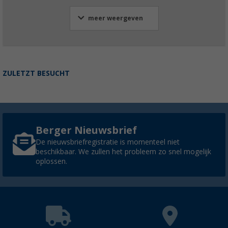
meer weergeven
ZULETZT BESUCHT
Berger Nieuwsbrief
De nieuwsbriefregistratie is momenteel niet
beschikbaar. We zullen het probleem zo snel mogelijk
oplossen.