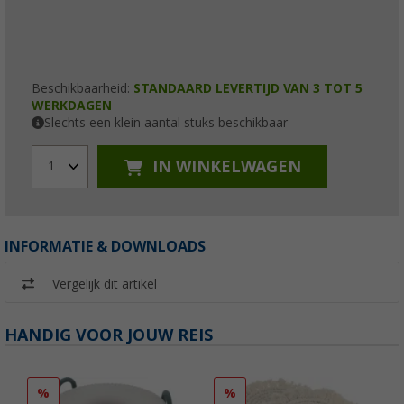
Beschikbaarheid:
STANDAARD LEVERTIJD VAN 3 TOT 5
WERKDAGEN
Slechts een klein aantal stuks beschikbaar
IN WINKELWAGEN
1
INFORMATIE & DOWNLOADS
Vergelijk dit artikel
HANDIG VOOR JOUW REIS
%
%