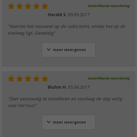
Geverifieerde waardering
Harald S.
09.09.2017
"Voordat het neuswiel op de radio komt, omdat het op de
snelweg ligt. Geweldig"
meer weergeven
Geverifieerde waardering
Bluhm H.
05.06.2017
"Zeer eenvoudig te installeren en vandaag de dag veilig
voor het huis"
meer weergeven