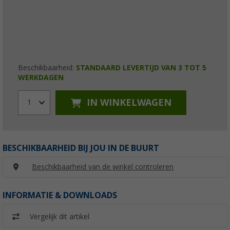
Beschikbaarheid:
STANDAARD LEVERTIJD VAN 3 TOT 5
WERKDAGEN
IN WINKELWAGEN
1
BESCHIKBAARHEID BIJ JOU IN DE BUURT
Beschikbaarheid van de winkel controleren
INFORMATIE & DOWNLOADS
Vergelijk dit artikel