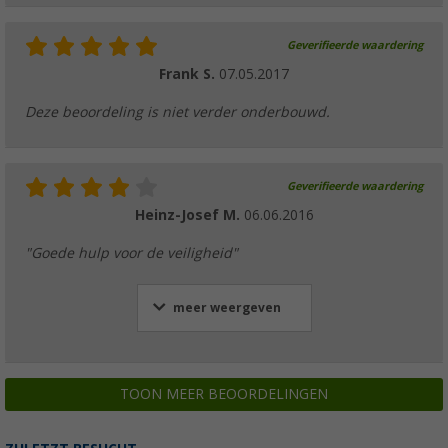
Geverifieerde waardering
Frank S.
07.05.2017
Deze beoordeling is niet verder onderbouwd.
Geverifieerde waardering
Heinz-Josef M.
06.06.2016
"Goede hulp voor de veiligheid"
meer weergeven
TOON MEER BEOORDELINGEN