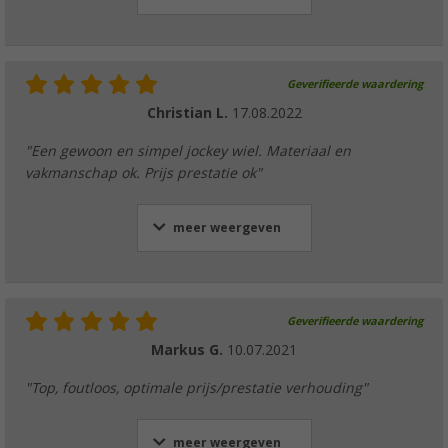
Geverifieerde waardering
Christian L.
17.08.2022
"Een gewoon en simpel jockey wiel. Materiaal en
vakmanschap ok. Prijs prestatie ok"
meer weergeven
Geverifieerde waardering
Markus G.
10.07.2021
"Top, foutloos, optimale prijs/prestatie verhouding"
meer weergeven