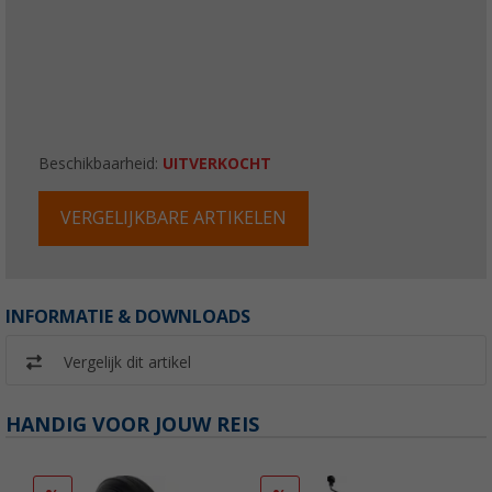
Beschikbaarheid:
UITVERKOCHT
VERGELIJKBARE ARTIKELEN
INFORMATIE & DOWNLOADS
Vergelijk dit artikel
HANDIG VOOR JOUW REIS