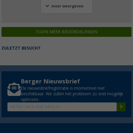
meer weergeven
TOON MEER BEOORDELINGEN
ZULETZT BESUCHT
Berger Nieuwsbrief
De nieuwsbriefregistratie is momenteel niet
beschikbaar. We zullen het probleem zo snel mogelijk
oplossen.