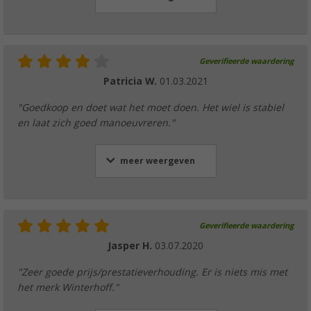
Geverifieerde waardering
Patricia W.
01.03.2021
"Goedkoop en doet wat het moet doen. Het wiel is stabiel
en laat zich goed manoeuvreren."
meer weergeven
Geverifieerde waardering
Jasper H.
03.07.2020
"Zeer goede prijs/prestatieverhouding. Er is niets mis met
het merk Winterhoff."