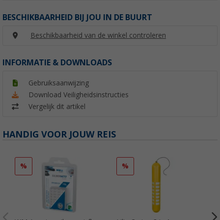
BESCHIKBAARHEID BIJ JOU IN DE BUURT
Beschikbaarheid van de winkel controleren
INFORMATIE & DOWNLOADS
Gebruiksaanwijzing
Download Veiligheidsinstructies
Vergelijk dit artikel
HANDIG VOOR JOUW REIS
%
%