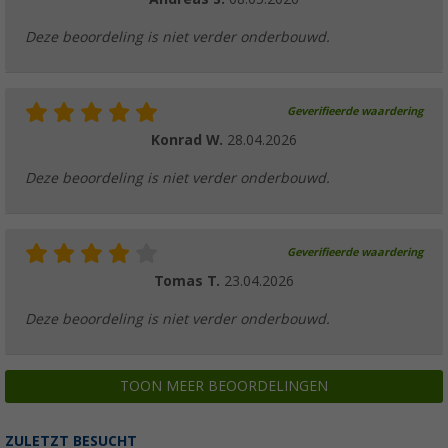
Deze beoordeling is niet verder onderbouwd.
Geverifieerde waardering
Konrad W.
28.04.2026
Deze beoordeling is niet verder onderbouwd.
Geverifieerde waardering
Tomas T.
23.04.2026
Deze beoordeling is niet verder onderbouwd.
TOON MEER BEOORDELINGEN
ZULETZT BESUCHT