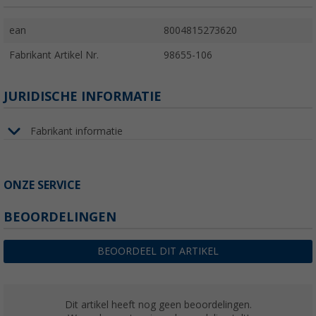
ean
8004815273620
Fabrikant Artikel Nr.
98655-106
JURIDISCHE INFORMATIE
Fabrikant informatie
ONZE SERVICE
BEOORDELINGEN
BEOORDEEL DIT ARTIKEL
Dit artikel heeft nog geen beoordelingen.