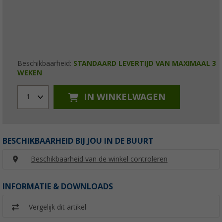
Beschikbaarheid:
STANDAARD LEVERTIJD VAN MAXIMAAL 3
WEKEN
IN WINKELWAGEN
1
BESCHIKBAARHEID BIJ JOU IN DE BUURT
Beschikbaarheid van de winkel controleren
INFORMATIE & DOWNLOADS
Vergelijk dit artikel