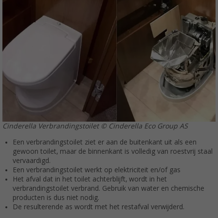
Cinderella Verbrandingstoilet © Cinderella Eco Group AS
Een verbrandingstoilet ziet er aan de buitenkant uit als een
gewoon toilet, maar de binnenkant is volledig van roestvrij staal
vervaardigd.
Een verbrandingstoilet werkt op elektriciteit en/of gas
Het afval dat in het toilet achterblijft, wordt in het
verbrandingstoilet verbrand. Gebruik van water en chemische
producten is dus niet nodig.
De resulterende as wordt met het restafval verwijderd.