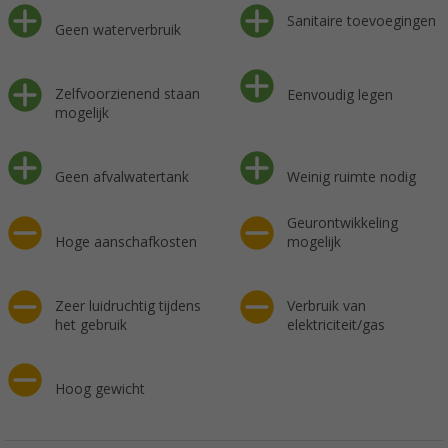
Sanitaire toevoegingen
Geen waterverbruik
Zelfvoorzienend staan
Eenvoudig legen
mogelijk
Geen afvalwatertank
Weinig ruimte nodig
Geurontwikkeling
Hoge aanschafkosten
mogelijk
Zeer luidruchtig tijdens
Verbruik van
het gebruik
elektriciteit/gas
Hoog gewicht