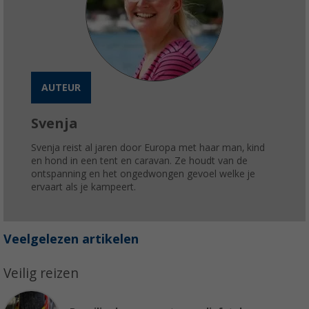
AUTEUR
Svenja
Svenja reist al jaren door Europa met haar man, kind
en hond in een tent en caravan. Ze houdt van de
ontspanning en het ongedwongen gevoel welke je
ervaart als je kampeert.
Veelgelezen artikelen
Veilig reizen