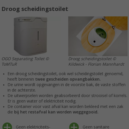
Droog scheidingstoilet
Droog scheidingstoilet ©
OGO Separating Toilet ©
Kildwick - Florian Mannhardt
ToMTuR
Een droog scheidingstoilet, ook wel scheidingstoilet genoemd,
heeft binnenin
twee gescheiden opvangbakken.
De urine wordt opgevangen in de voorste bak, de vaste stoffen
in de achterste.
De uitwerpselen worden geabsorbeerd door strooisel of korrels.
Er is geen water of elektriciteit nodig.
De container voor vast afval kan worden bekleed met een zak
die
bij het restafval kan worden weggegooid.
Geen elektriciteits-
Geen sanitaire