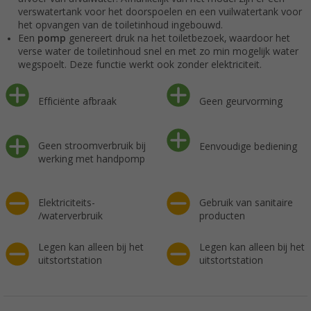
verswatertank voor het doorspoelen en een vuilwatertank voor
het opvangen van de toiletinhoud ingebouwd.
Een
pomp
genereert druk na het toiletbezoek, waardoor het
verse water de toiletinhoud snel en met zo min mogelijk water
wegspoelt. Deze functie werkt ook zonder elektriciteit.
Efficiënte afbraak
Geen geurvorming
Geen stroomverbruik bij
Eenvoudige bediening
werking met handpomp
Elektriciteits-
Gebruik van sanitaire
/waterverbruik
producten
Legen kan alleen bij het
Legen kan alleen bij het
uitstortstation
uitstortstation