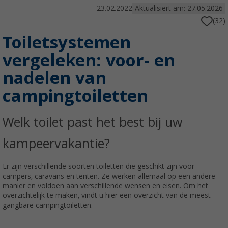
23.02.2022
Aktualisiert am: 27.05.2026
(32)
Toiletsystemen
vergeleken: voor- en
nadelen van
campingtoiletten
Welk toilet past het best bij uw
kampeervakantie?
Er zijn verschillende soorten toiletten die geschikt zijn voor
campers, caravans en tenten. Ze werken allemaal op een andere
manier en voldoen aan verschillende wensen en eisen. Om het
overzichtelijk te maken, vindt u hier een overzicht van de meest
gangbare campingtoiletten.