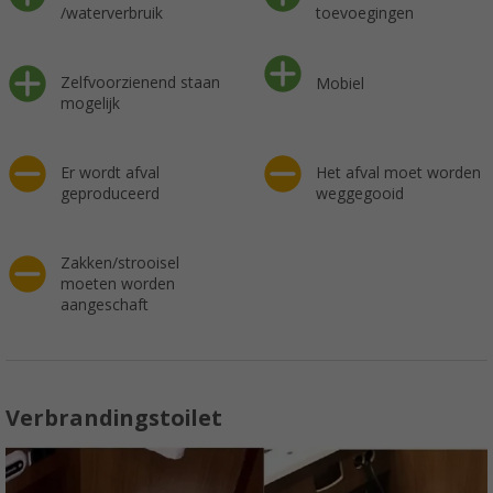
/waterverbruik
toevoegingen
Zelfvoorzienend staan
Mobiel
mogelijk
Er wordt afval
Het afval moet worden
geproduceerd
weggegooid
Zakken/strooisel
moeten worden
aangeschaft
Verbrandingstoilet