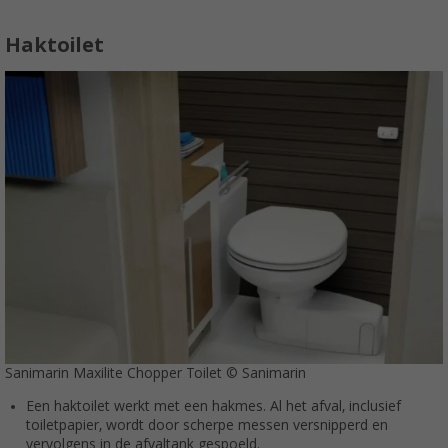
Haktoilet
Sanimarin Maxilite Chopper Toilet © Sanimarin
Een haktoilet werkt met een hakmes. Al het afval, inclusief
toiletpapier, wordt door scherpe messen versnipperd en
vervolgens in de afvaltank gespoeld.