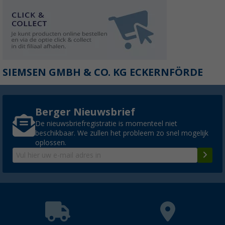
SIEMSEN GMBH & CO. KG ECKERNFÖRDE
Berger Nieuwsbrief
De nieuwsbriefregistratie is momenteel niet
beschikbaar. We zullen het probleem zo snel mogelijk
oplossen.