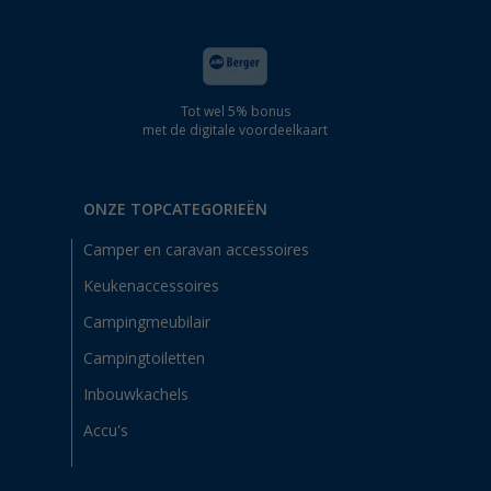
Tot wel 5% bonus
met de digitale voordeelkaart
ONZE TOPCATEGORIEËN
Camper en caravan accessoires
Keukenaccessoires
Campingmeubilair
Campingtoiletten
Inbouwkachels
Accu's