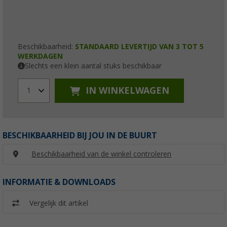
Beschikbaarheid:
STANDAARD LEVERTIJD VAN 3 TOT 5
WERKDAGEN
Slechts een klein aantal stuks beschikbaar
IN WINKELWAGEN
1
BESCHIKBAARHEID BIJ JOU IN DE BUURT
Beschikbaarheid van de winkel controleren
INFORMATIE & DOWNLOADS
Vergelijk dit artikel