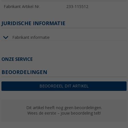
Fabrikant Artikel Nr.
233-115512
JURIDISCHE INFORMATIE
Fabrikant informatie
ONZE SERVICE
BEOORDELINGEN
BEOORDEEL DIT ARTIKEL
Dit artikel heeft nog geen beoordelingen.
Wees de eerste – jouw beoordeling telt!