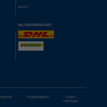
Accu's
WIJ VERZENDEN MET
ngsrecht
Toegankelijkheid
Cookie-
instellingen