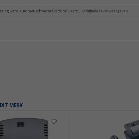
ring werd automatisch vertaald door DeepL.
Originele tekst weergeven
DIT MERK