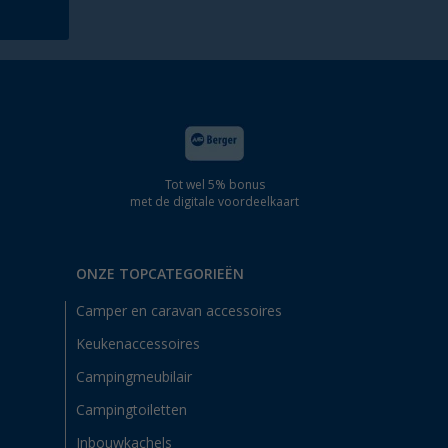
Tot wel 5% bonus
met de digitale voordeelkaart
ONZE TOPCATEGORIEËN
Camper en caravan accessoires
Keukenaccessoires
Campingmeubilair
Campingtoiletten
Inbouwkachels