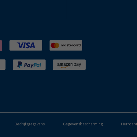
Bedrijfsgegevens
Gegevensbescherming
Herroepi