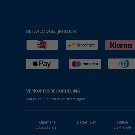
BETAALMOGELIJKHEDEN
VERKOPERSBEOORDELING
Dat is wat klanten over ons zeggen:
Algemene
Batterijwet
Duitse
voorwaarden
Elektrowet