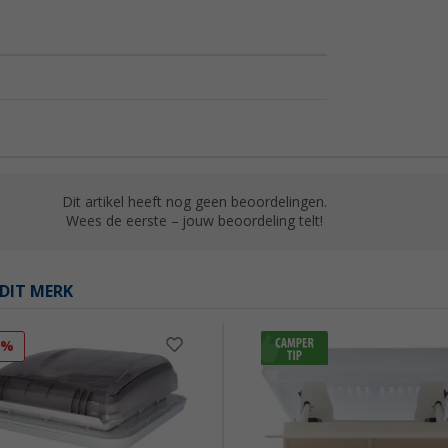
Dit artikel heeft nog geen beoordelingen.
Wees de eerste – jouw beoordeling telt!
DIT MERK
7%