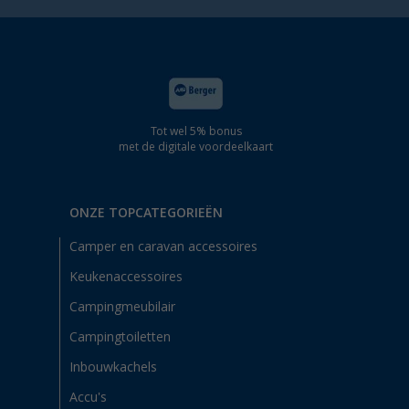
Tot wel 5% bonus
met de digitale voordeelkaart
ONZE TOPCATEGORIEËN
Camper en caravan accessoires
Keukenaccessoires
Campingmeubilair
Campingtoiletten
Inbouwkachels
Accu's