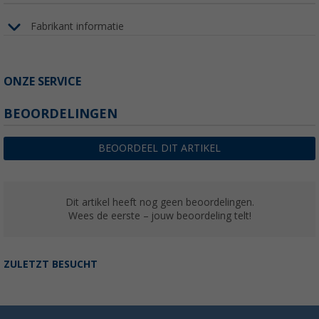
Fabrikant informatie
ONZE SERVICE
BEOORDELINGEN
BEOORDEEL DIT ARTIKEL
Dit artikel heeft nog geen beoordelingen.
Wees de eerste – jouw beoordeling telt!
ZULETZT BESUCHT