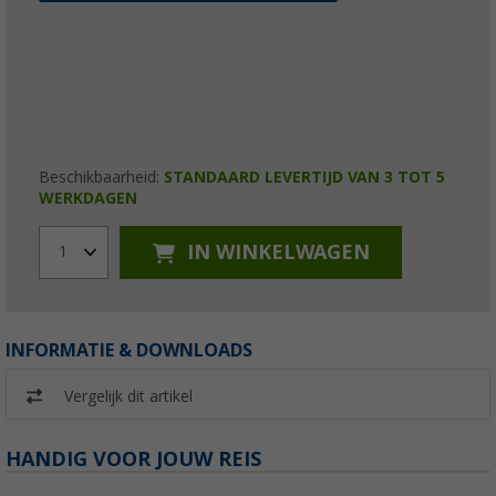
Beschikbaarheid:
STANDAARD LEVERTIJD VAN 3 TOT 5
WERKDAGEN
IN WINKELWAGEN
1
INFORMATIE & DOWNLOADS
Vergelijk dit artikel
HANDIG VOOR JOUW REIS