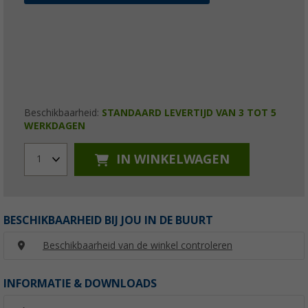
Beschikbaarheid:
STANDAARD LEVERTIJD VAN 3 TOT 5
WERKDAGEN
IN WINKELWAGEN
1
BESCHIKBAARHEID BIJ JOU IN DE BUURT
Beschikbaarheid van de winkel controleren
INFORMATIE & DOWNLOADS