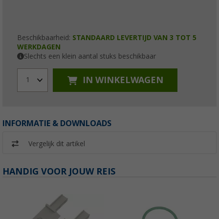
Beschikbaarheid:
STANDAARD LEVERTIJD VAN 3 TOT 5
WERKDAGEN
Slechts een klein aantal stuks beschikbaar
IN WINKELWAGEN
1
INFORMATIE & DOWNLOADS
Vergelijk dit artikel
HANDIG VOOR JOUW REIS