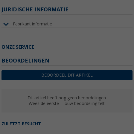
JURIDISCHE INFORMATIE
Fabrikant informatie
ONZE SERVICE
BEOORDELINGEN
BEOORDEEL DIT ARTIKEL
Dit artikel heeft nog geen beoordelingen.
Wees de eerste – jouw beoordeling telt!
ZULETZT BESUCHT