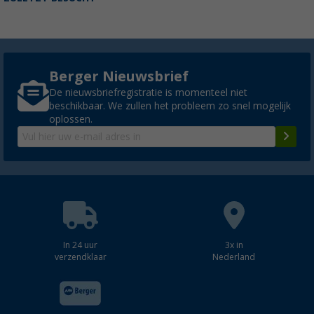
Berger Nieuwsbrief
De nieuwsbriefregistratie is momenteel niet
beschikbaar. We zullen het probleem zo snel mogelijk
oplossen.
In 24 uur
3x in
verzendklaar
Nederland