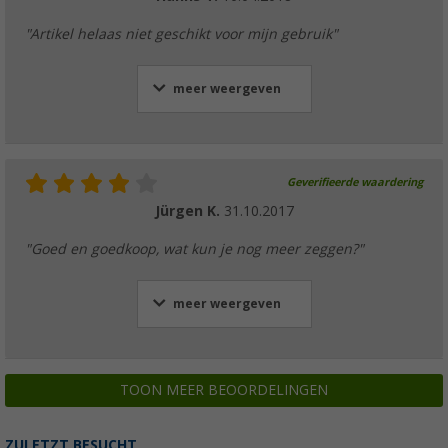
"Artikel helaas niet geschikt voor mijn gebruik"
meer weergeven
Geverifieerde waardering
Jürgen K.
31.10.2017
"Goed en goedkoop, wat kun je nog meer zeggen?"
meer weergeven
TOON MEER BEOORDELINGEN
ZULETZT BESUCHT