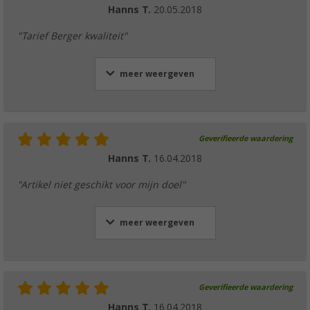
Hanns T.
20.05.2018
"Tarief Berger kwaliteit"
meer weergeven
Geverifieerde waardering
Hanns T.
16.04.2018
"Artikel niet geschikt voor mijn doel"
meer weergeven
Geverifieerde waardering
Hanns T.
16.04.2018