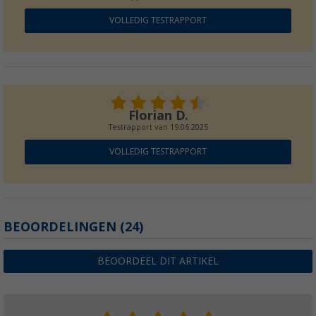
VOLLEDIG TESTRAPPORT
Florian D.
Testrapport van
19.06.2025
VOLLEDIG TESTRAPPORT
BEOORDELINGEN
(24)
BEOORDEEL DIT ARTIKEL