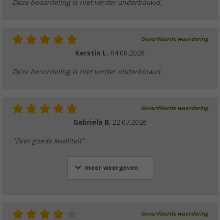
Deze beoordeling is niet verder onderbouwd.
Geverifieerde waardering
Kerstin L.
04.08.2026
Deze beoordeling is niet verder onderbouwd.
Geverifieerde waardering
Gabriela B.
22.07.2026
"Zeer goede kwaliteit"
meer weergeven
Geverifieerde waardering