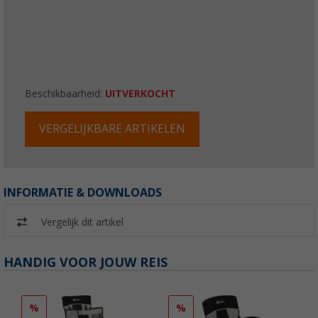
Beschikbaarheid:
UITVERKOCHT
VERGELIJKBARE ARTIKELEN
INFORMATIE & DOWNLOADS
Vergelijk dit artikel
HANDIG VOOR JOUW REIS
%
%