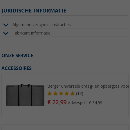
JURIDISCHE INFORMATIE
Algemene veiligheidsinstructies
Fabrikant informatie
ONZE SERVICE
ACCESSOIRES
Berger universele draag- en opbergtas voor 
(13)
€ 22,99
Adviesprijs
€ 34,99