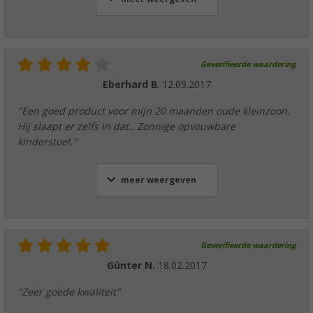
Geverifieerde waardering
Eberhard B.
12.09.2017
"Een goed product voor mijn 20 maanden oude kleinzoon.
Hij slaapt er zelfs in dat.. Zonnige opvouwbare
kinderstoel."
meer weergeven
Geverifieerde waardering
Günter N.
18.02.2017
"Zeer goede kwaliteit"