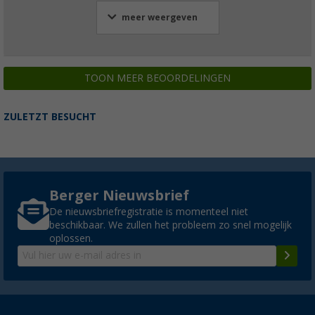
meer weergeven
TOON MEER BEOORDELINGEN
ZULETZT BESUCHT
Berger Nieuwsbrief
De nieuwsbriefregistratie is momenteel niet
beschikbaar. We zullen het probleem zo snel mogelijk
oplossen.