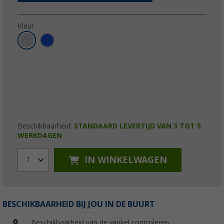
Kleur
Beschikbaarheid:
STANDAARD LEVERTIJD VAN 3 TOT 5
WERKDAGEN
IN WINKELWAGEN
1
BESCHIKBAARHEID BIJ JOU IN DE BUURT
Beschikbaarheid van de winkel controleren