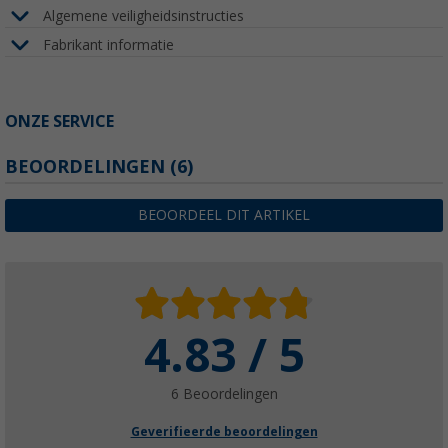
Algemene veiligheidsinstructies
Fabrikant informatie
ONZE SERVICE
BEOORDELINGEN
(6)
BEOORDEEL DIT ARTIKEL
4.83 / 5
6 Beoordelingen
Geverifieerde beoordelingen