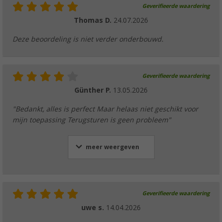
Geverifieerde waardering
Thomas D.
24.07.2026
Deze beoordeling is niet verder onderbouwd.
Geverifieerde waardering
Günther P.
13.05.2026
"Bedankt, alles is perfect Maar helaas niet geschikt voor
mijn toepassing Terugsturen is geen probleem"
meer weergeven
Geverifieerde waardering
uwe s.
14.04.2026