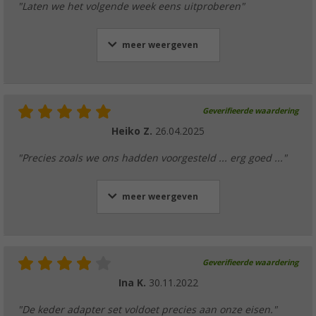
"Laten we het volgende week eens uitproberen"
meer weergeven
Geverifieerde waardering
Heiko Z.
26.04.2025
"Precies zoals we ons hadden voorgesteld ... erg goed ..."
meer weergeven
Geverifieerde waardering
Ina K.
30.11.2022
"De keder adapter set voldoet precies aan onze eisen."