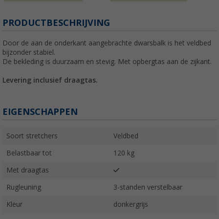
PRODUCTBESCHRIJVING
Door de aan de onderkant aangebrachte dwarsbalk is het veldbed
bijzonder stabiel.
De bekleding is duurzaam en stevig. Met opbergtas aan de zijkant.
Levering inclusief draagtas.
EIGENSCHAPPEN
Soort stretchers
Veldbed
Belastbaar tot
120 kg
Met draagtas
Rugleuning
3-standen verstelbaar
Kleur
donkergrijs