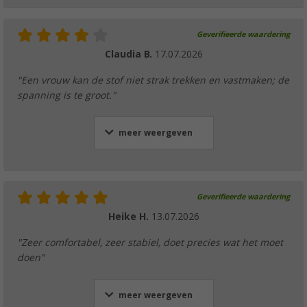
Geverifieerde waardering
Claudia B.
17.07.2026
"Een vrouw kan de stof niet strak trekken en vastmaken; de
spanning is te groot."
meer weergeven
Geverifieerde waardering
Heike H.
13.07.2026
"Zeer comfortabel, zeer stabiel, doet precies wat het moet
doen"
meer weergeven