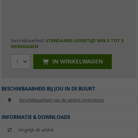
Beschikbaarheid:
STANDAARD LEVERTIJD VAN 3 TOT 5
WERKDAGEN
IN WINKELWAGEN
1
BESCHIKBAARHEID BIJ JOU IN DE BUURT
Beschikbaarheid van de winkel controleren
INFORMATIE & DOWNLOADS
Vergelijk dit artikel