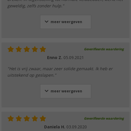
geweldig, zelfs zonder hulp."
meer weergeven
Geverifieerde waardering
Enno Z.
05.09.2021
"Het is vrij zwaar, maar zeer solide gemaakt. Ik heb er
uitstekend op geslapen."
meer weergeven
Geverifieerde waardering
Daniela H.
03.09.2020