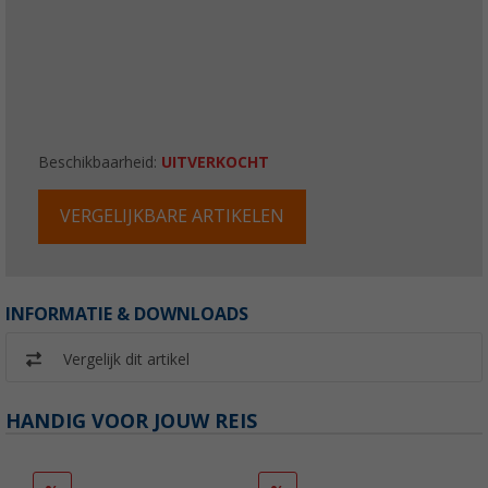
Beschikbaarheid:
UITVERKOCHT
VERGELIJKBARE ARTIKELEN
INFORMATIE & DOWNLOADS
Vergelijk dit artikel
HANDIG VOOR JOUW REIS