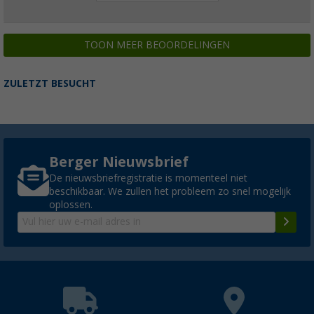
TOON MEER BEOORDELINGEN
ZULETZT BESUCHT
Berger Nieuwsbrief
De nieuwsbriefregistratie is momenteel niet
beschikbaar. We zullen het probleem zo snel mogelijk
oplossen.