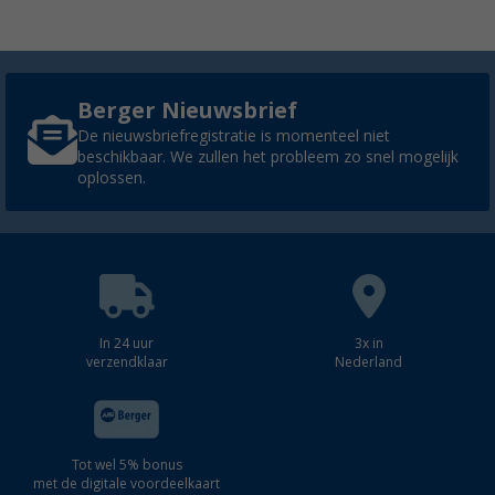
Berger Nieuwsbrief
De nieuwsbriefregistratie is momenteel niet
beschikbaar. We zullen het probleem zo snel mogelijk
oplossen.
In 24 uur
3x in
verzendklaar
Nederland
Tot wel 5% bonus
met de digitale voordeelkaart