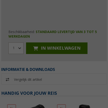
Beschikbaarheid:
STANDAARD LEVERTIJD VAN 3 TOT 5
WERKDAGEN
IN WINKELWAGEN
1
INFORMATIE & DOWNLOADS
Vergelijk dit artikel
HANDIG VOOR JOUW REIS