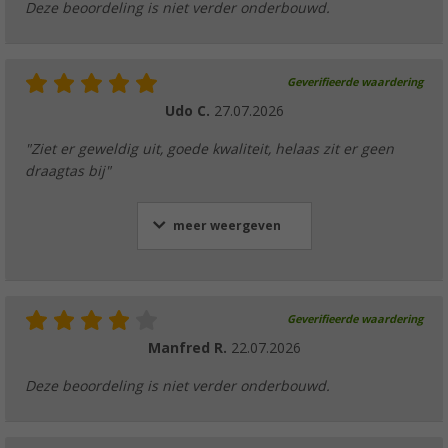
Deze beoordeling is niet verder onderbouwd.
Geverifieerde waardering
Udo C.
27.07.2026
"Ziet er geweldig uit, goede kwaliteit, helaas zit er geen
draagtas bij"
meer weergeven
Geverifieerde waardering
Manfred R.
22.07.2026
Deze beoordeling is niet verder onderbouwd.