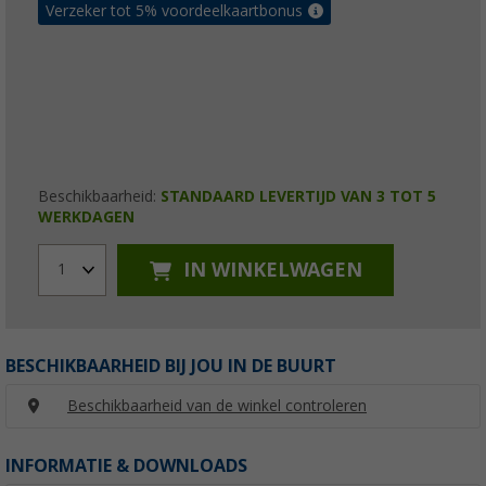
Verzeker tot 5% voordeelkaartbonus
Beschikbaarheid:
STANDAARD LEVERTIJD VAN 3 TOT 5
WERKDAGEN
IN WINKELWAGEN
1
BESCHIKBAARHEID BIJ JOU IN DE BUURT
Beschikbaarheid van de winkel controleren
INFORMATIE & DOWNLOADS