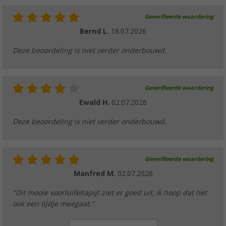
Geverifieerde waardering
Bernd L.
18.07.2026
Deze beoordeling is niet verder onderbouwd.
Geverifieerde waardering
Ewald H.
02.07.2026
Deze beoordeling is niet verder onderbouwd.
Geverifieerde waardering
Manfred M.
02.07.2026
"Dit mooie voorluifeltapijt ziet er goed uit, ik hoop dat het
ook een tijdje meegaat."