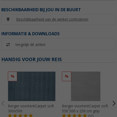
BESCHIKBAARHEID BIJ JOU IN DE BUURT
Beschikbaarheid van de winkel controleren
INFORMATIE & DOWNLOADS
Vergelijk dit artikel
HANDIG VOOR JOUW REIS
%
%
Berger voortentCarpet soft
Berger voortentCarpet soft
300x500
550 500 x 250 cm grijs
(57)