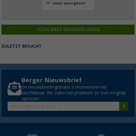
meer weergeven
TOON MEER BEOORDELINGEN
ZULETZT BESUCHT
Berger Nieuwsbrief
De nieuwsbriefregistratie is momenteel niet
beschikbaar. We zullen het probleem zo snel mogelijk
oplossen.