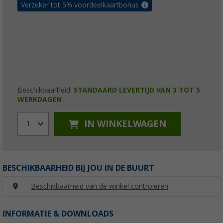
Verzeker tot 5% voordeelkaartbonus
Beschikbaarheid:
STANDAARD LEVERTIJD VAN 3 TOT 5
WERKDAGEN
IN WINKELWAGEN
1
BESCHIKBAARHEID BIJ JOU IN DE BUURT
Beschikbaarheid van de winkel controleren
INFORMATIE & DOWNLOADS