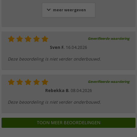
meer weergeven
Geverifieerde waardering
Sven F.
16.04.2026
Deze beoordeling is niet verder onderbouwd.
Geverifieerde waardering
Rebekka B.
08.04.2026
Deze beoordeling is niet verder onderbouwd.
TOON MEER BEOORDELINGEN