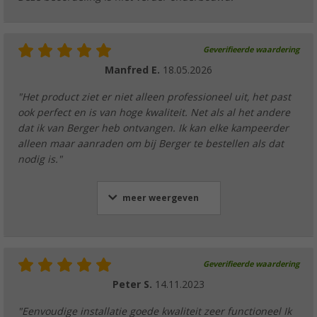
Geverifieerde waardering
Manfred E.
18.05.2026
"Het product ziet er niet alleen professioneel uit, het past
ook perfect en is van hoge kwaliteit. Net als al het andere
dat ik van Berger heb ontvangen. Ik kan elke kampeerder
alleen maar aanraden om bij Berger te bestellen als dat
nodig is."
meer weergeven
Geverifieerde waardering
Peter S.
14.11.2023
"Eenvoudige installatie goede kwaliteit zeer functioneel Ik