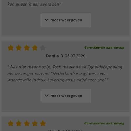
kan alleen maar aanraden"
meer weergeven
Geverifieerde waardering
Danilo B.
06.07.2020
"Was niet meer nodig. Toch maakt de veiligheidskoppeling
als vervanger van het "Nederlandse oog" een zeer
waardevolle indruk. Levering zoals altijd zeer snel."
meer weergeven
Geverifieerde waardering