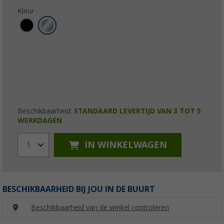
Kleur
Beschikbaarheid:
STANDAARD LEVERTIJD VAN 3 TOT 5
WERKDAGEN
IN WINKELWAGEN
1
BESCHIKBAARHEID BIJ JOU IN DE BUURT
Beschikbaarheid van de winkel controleren