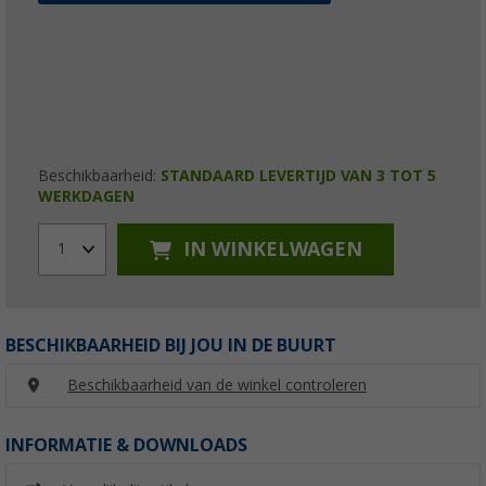
Beschikbaarheid:
STANDAARD LEVERTIJD VAN 3 TOT 5
WERKDAGEN
IN WINKELWAGEN
1
BESCHIKBAARHEID BIJ JOU IN DE BUURT
Beschikbaarheid van de winkel controleren
INFORMATIE & DOWNLOADS