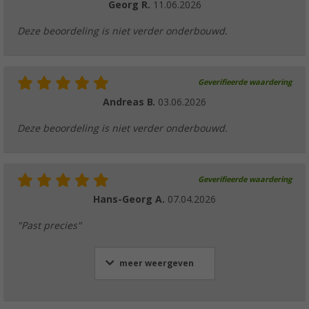
Georg R.
11.06.2026
Deze beoordeling is niet verder onderbouwd.
Geverifieerde waardering
Andreas B.
03.06.2026
Deze beoordeling is niet verder onderbouwd.
Geverifieerde waardering
Hans-Georg A.
07.04.2026
"Past precies"
meer weergeven