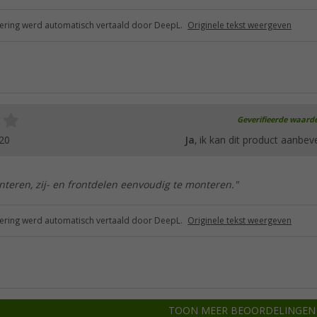
ring werd automatisch vertaald door DeepL.
Originele tekst weergeven
Geverifieerde waard
20
Ja
, ik kan dit product aanbev
nteren, zij- en frontdelen eenvoudig te monteren."
ring werd automatisch vertaald door DeepL.
Originele tekst weergeven
TOON MEER BEOORDELINGEN