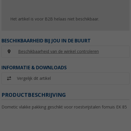
Het artikel is voor B2B helaas niet beschikbaar.
BESCHIKBAARHEID BIJ JOU IN DE BUURT
Beschikbaarheid van de winkel controleren
INFORMATIE & DOWNLOADS
Vergelijk dit artikel
PRODUCTBESCHRIJVING
Dometic vlakke pakking geschikt voor roestvrijstalen fornuis EK 85