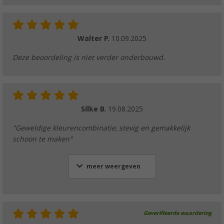
Walter P.
10.09.2025
Deze beoordeling is niet verder onderbouwd.
Silke B.
19.08.2025
"Geweldige kleurencombinatie, stevig en gemakkelijk
schoon te maken"
meer weergeven
Geverifieerde waardering