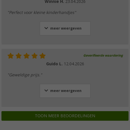
Winnie H.
23.04.2026
"Perfect voor kleine kinderhandjes"
meer weergeven
Geverifieerde waardering
Guido L.
12.04.2026
"Geweldige prijs."
meer weergeven
TOON MEER BEOORDELINGEN