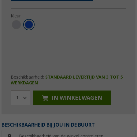
Kleur
Beschikbaarheid:
STANDAARD LEVERTIJD VAN 3 TOT 5
WERKDAGEN
IN WINKELWAGEN
1
BESCHIKBAARHEID BIJ JOU IN DE BUURT
Beschikbaarheid van de winkel controleren