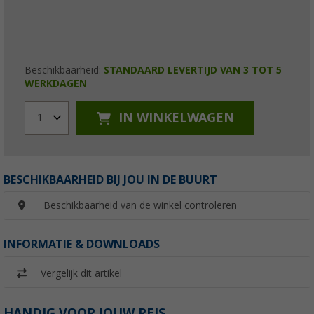
Beschikbaarheid:
STANDAARD LEVERTIJD VAN 3 TOT 5
WERKDAGEN
IN WINKELWAGEN
1
BESCHIKBAARHEID BIJ JOU IN DE BUURT
Beschikbaarheid van de winkel controleren
INFORMATIE & DOWNLOADS
Vergelijk dit artikel
HANDIG VOOR JOUW REIS