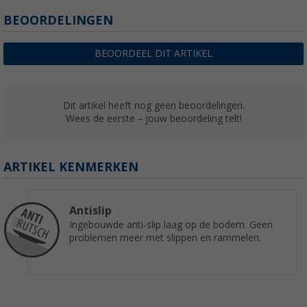
BEOORDELINGEN
BEOORDEEL DIT ARTIKEL
Dit artikel heeft nog geen beoordelingen.
Wees de eerste – jouw beoordeling telt!
ARTIKEL KENMERKEN
Antislip
Ingebouwde anti-slip laag op de bodem. Geen
problemen meer met slippen en rammelen.