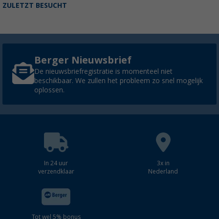
ZULETZT BESUCHT
Berger Nieuwsbrief
De nieuwsbriefregistratie is momenteel niet
beschikbaar. We zullen het probleem zo snel mogelijk
oplossen.
In 24 uur
3x in
verzendklaar
Nederland
Tot wel 5% bonus