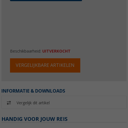
Beschikbaarheid:
UITVERKOCHT
VERGELIJKBARE ARTIKELEN
INFORMATIE & DOWNLOADS
Vergelijk dit artikel
HANDIG VOOR JOUW REIS