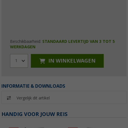
Beschikbaarheid:
STANDAARD LEVERTIJD VAN 3 TOT 5
WERKDAGEN
IN WINKELWAGEN
1
INFORMATIE & DOWNLOADS
Vergelijk dit artikel
HANDIG VOOR JOUW REIS