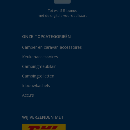
Tot wel 5% bonus
met de digitale voordeelkaart
ONZE TOPCATEGORIEËN
Camper en caravan accessoires
Keukenaccessoires
Campingmeubilair
Campingtoiletten
Inbouwkachels
Accu's
WIJ VERZENDEN MET