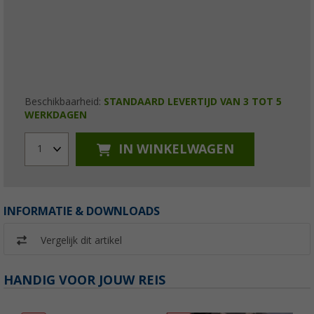
Beschikbaarheid:
STANDAARD LEVERTIJD VAN 3 TOT 5
WERKDAGEN
IN WINKELWAGEN
1
INFORMATIE & DOWNLOADS
Vergelijk dit artikel
HANDIG VOOR JOUW REIS