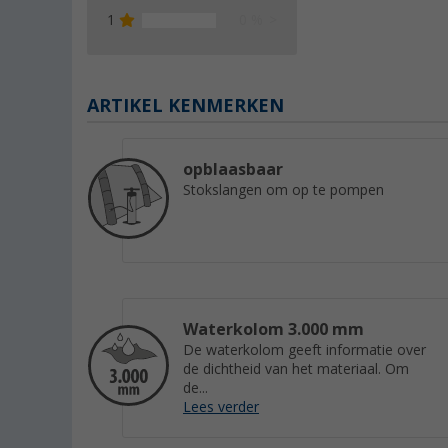
1
0 %
ARTIKEL KENMERKEN
opblaasbaar
Stokslangen om op te pompen
Waterkolom 3.000 mm
De waterkolom geeft informatie over
de dichtheid van het materiaal. Om
de...
Lees verder