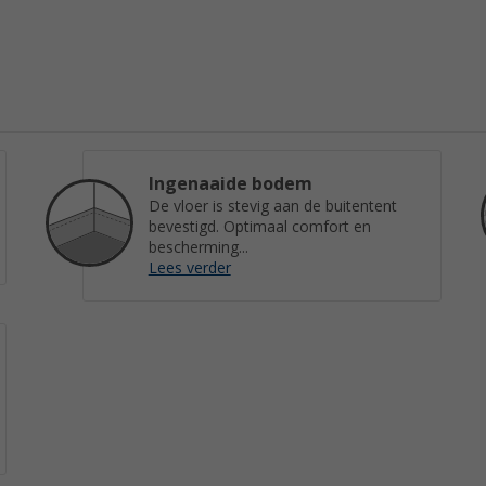
Ingenaaide bodem
De vloer is stevig aan de buitentent
bevestigd. Optimaal comfort en
bescherming...
Lees verder