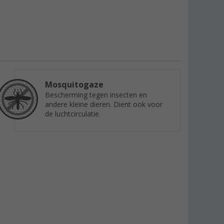
Mosquitogaze
Bescherming tegen insecten en
andere kleine dieren. Dient ook voor
de luchtcirculatie.