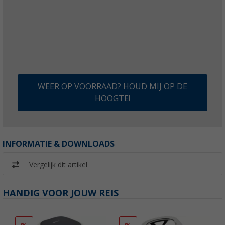
WEER OP VOORRAAD? HOUD MIJ OP DE
HOOGTE!
INFORMATIE & DOWNLOADS
Vergelijk dit artikel
HANDIG VOOR JOUW REIS