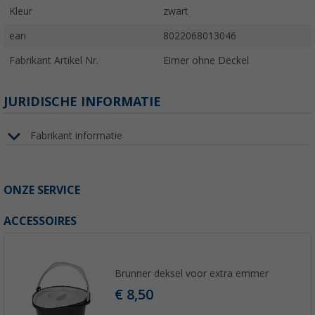
Kleur
zwart
ean
8022068013046
Fabrikant Artikel Nr.
Eimer ohne Deckel
JURIDISCHE INFORMATIE
Fabrikant informatie
ONZE SERVICE
ACCESSOIRES
Brunner deksel voor extra emmer
€ 8,50