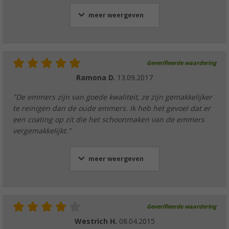
meer weergeven
Geverifieerde waardering
Ramona D.
13.09.2017
"De emmers zijn van goede kwaliteit, ze zijn gemakkelijker
te reinigen dan de oude emmers. Ik heb het gevoel dat er
een coating op zit die het schoonmaken van de emmers
vergemakkelijkt."
meer weergeven
Geverifieerde waardering
Westrich H.
08.04.2015