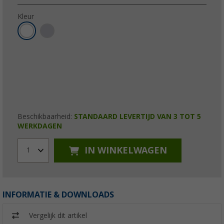
Kleur
Beschikbaarheid:
STANDAARD LEVERTIJD VAN 3 TOT 5
WERKDAGEN
IN WINKELWAGEN
1
INFORMATIE & DOWNLOADS
Vergelijk dit artikel